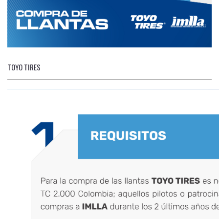
TOYO TIRES