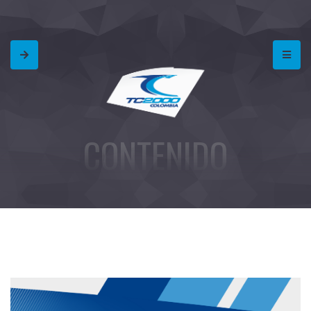
CONTENIDO