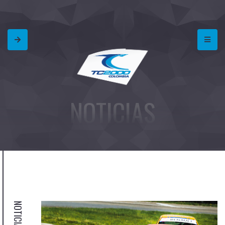
NOTICIAS
NOTICIAS