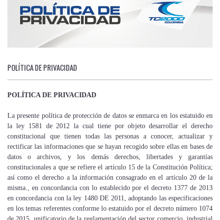
POLÍTICA DE PRIVACIDAD
POLÍTICA DE PRIVACIDAD
La presente política de protección de datos se enmarca en los estatuido en
la ley 1581 de 2012 la cual tiene por objeto desarrollar el derecho
constitucional que tienen todas las personas a conocer, actualizar y
rectificar las informaciones que se hayan recogido sobre ellas en bases de
datos o archivos, y los demás derechos, libertades y garantías
constitucionales a que se refiere el artículo 15 de la Constitución Política;
así como el derecho a la información consagrado en el artículo 20 de la
misma., en concordancia con lo establecido por el decreto 1377 de 2013
en concordancia con la ley 1480 DE 2011, adoptando las especificaciones
en los temas referentes conforme lo estatuido por el decreto número 1074
de 2015, unificatorio de la reglamentación del sector comercio, industrial