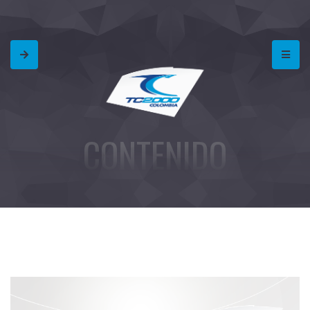
CONTENIDO