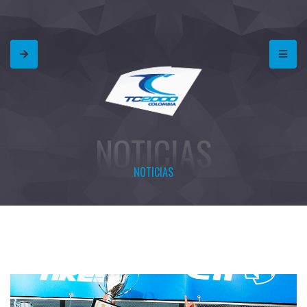
NOTICIAS
NOTICIAS