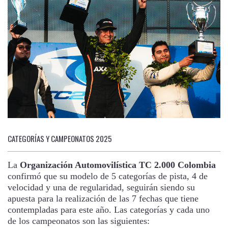
CATEGORÍAS Y CAMPEONATOS 2025
La
Organización Automovilística TC 2.000 Colombia
confirmó que su modelo de 5 categorías de pista, 4 de
velocidad y una de regularidad, seguirán siendo su
apuesta para la realización de las 7 fechas que tiene
contempladas para este año. Las categorías y cada uno
de los campeonatos son las siguientes: