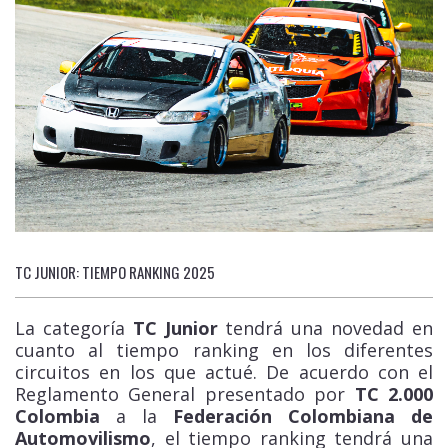
TC JUNIOR: TIEMPO RANKING 2025
La categoría
TC Junior
tendrá una novedad en
cuanto al tiempo ranking en los diferentes
circuitos en los que actué. De acuerdo con el
Reglamento General presentado por
TC 2.000
Colombia
a la
Federación Colombiana de
Automovilismo
, el tiempo ranking tendrá una