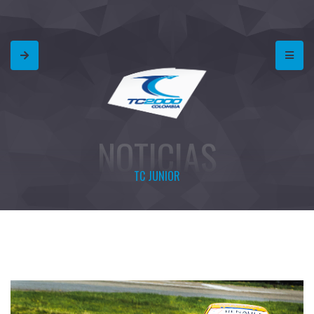
NOTICIAS
TC JUNIOR