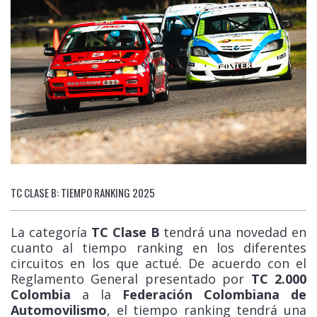
TC CLASE B: TIEMPO RANKING 2025
La categoría
TC Clase B
tendrá una novedad en
cuanto al tiempo ranking en los diferentes
circuitos en los que actué. De acuerdo con el
Reglamento General presentado por
TC 2.000
Colombia
a la
Federación Colombiana de
Automovilismo
, el tiempo ranking tendrá una