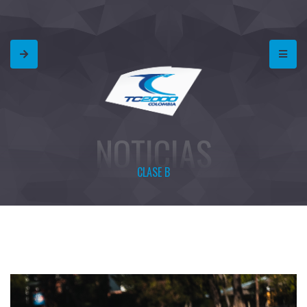
NOTICIAS
CLASE B