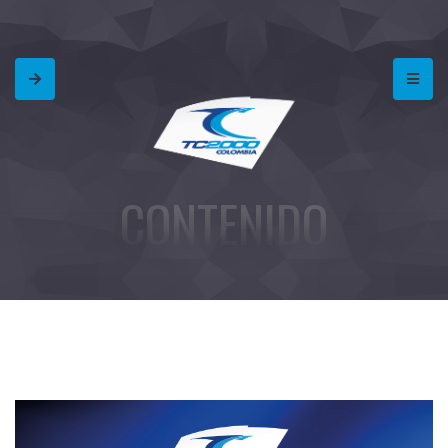
CONTENIDO