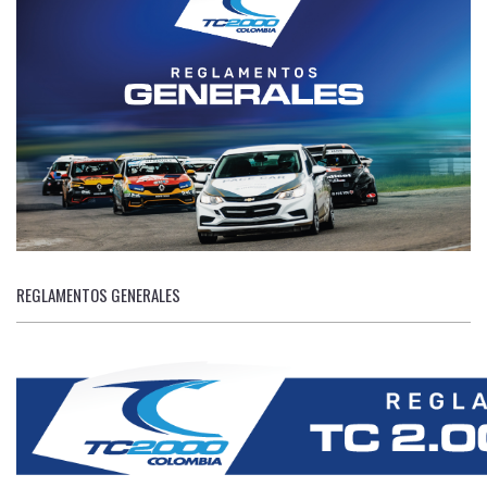
REGLAMENTOS GENERALES