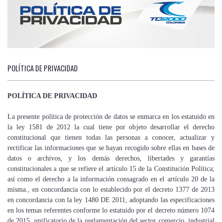
POLÍTICA DE PRIVACIDAD
POLÍTICA DE PRIVACIDAD
La presente política de protección de datos se enmarca en los estatuido en
la ley 1581 de 2012 la cual tiene por objeto desarrollar el derecho
constitucional que tienen todas las personas a conocer, actualizar y
rectificar las informaciones que se hayan recogido sobre ellas en bases de
datos o archivos, y los demás derechos, libertades y garantías
constitucionales a que se refiere el artículo 15 de la Constitución Política;
así como el derecho a la información consagrado en el artículo 20 de la
misma., en concordancia con lo establecido por el decreto 1377 de 2013
en concordancia con la ley 1480 DE 2011, adoptando las especificaciones
en los temas referentes conforme lo estatuido por el decreto número 1074
de 2015, unificatorio de la reglamentación del sector comercio, industrial