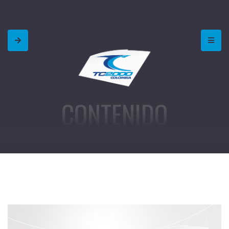
CONTENIDO