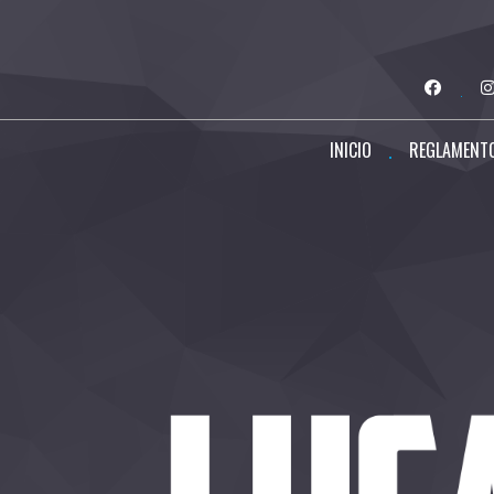
INICIO
REGLAMENT