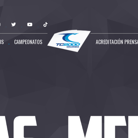
OS
CAMPEONATOS
ACREDITACIÓN PRENS