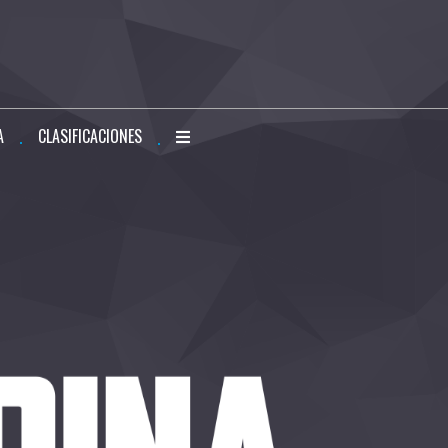
A
CLASIFICACIONES