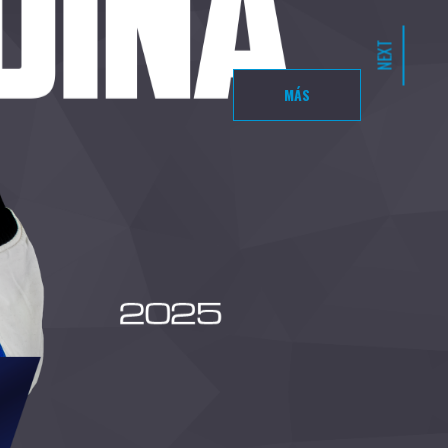
NEXT
MÁS